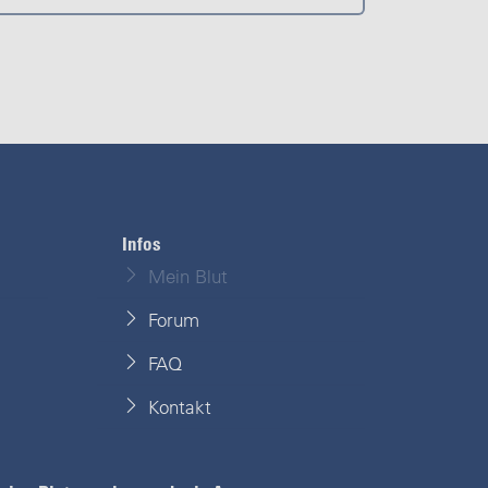
Infos
Mein Blut
Forum
FAQ
Kontakt