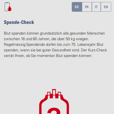
DE
FR
IT
EN
Spende-Check
Blut spenden können grundsätzlich alle gesunden Menschen
zwischen 18 und 60 Jahren, die über 50 kg wiegen.
Regelmässig Spendende dürfen bis zum 75. Lebensjahr Blut
spenden, wenn sie bei guter Gesundheit sind. Der Kurz-Check
verrät Ihnen, ob Sie momentan Blut spenden können: