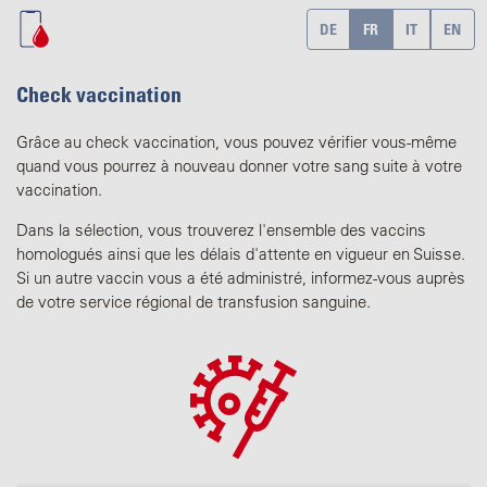
DE
FR
IT
EN
Check vaccination
Grâce au check vaccination, vous pouvez vérifier vous-même
quand vous pourrez à nouveau donner votre sang suite à votre
vaccination.
Dans la sélection, vous trouverez l'ensemble des vaccins
homologués ainsi que les délais d'attente en vigueur en Suisse.
Si un autre vaccin vous a été administré, informez-vous auprès
de votre service régional de transfusion sanguine.