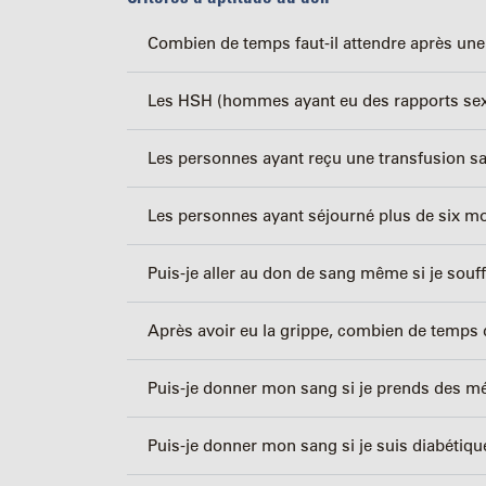
Combien de temps faut-il attendre après un
Les HSH (hommes ayant eu des rapports sex
Les personnes ayant reçu une transfusion sa
Les personnes ayant séjourné plus de six mo
Puis-je aller au don de sang même si je souf
Après avoir eu la grippe, combien de temps 
Puis-je donner mon sang si je prends des m
Puis-je donner mon sang si je suis diabétiqu