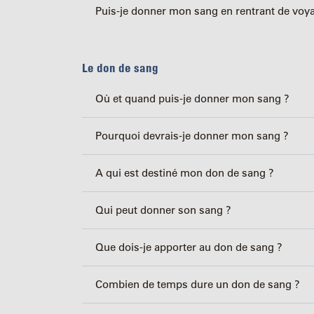
Puis-je donner mon sang en rentrant de voy
Le don de sang
Où et quand puis-je donner mon sang ?
Pourquoi devrais-je donner mon sang ?
A qui est destiné mon don de sang ?
Qui peut donner son sang ?
Que dois-je apporter au don de sang ?
Combien de temps dure un don de sang ?