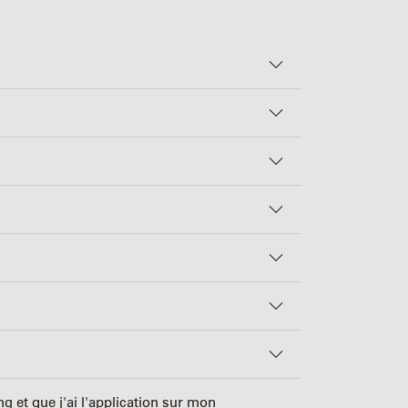
g et que j'ai l'application sur mon