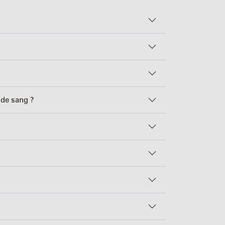
 de sang ?