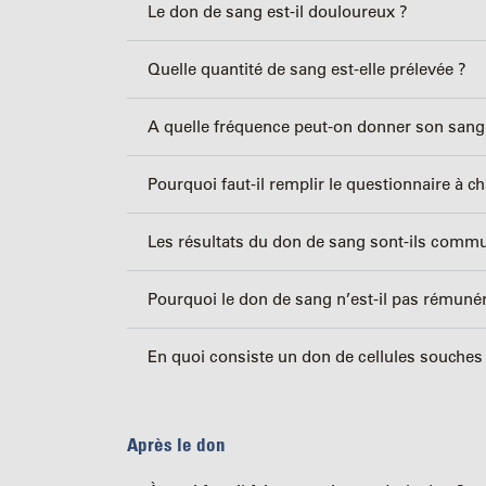
Le don de sang est-il douloureux ?
Quelle quantité de sang est-elle prélevée ?
A quelle fréquence peut-on donner son sang
Pourquoi faut-il remplir le questionnaire à c
Les résultats du don de sang sont-ils comm
Pourquoi le don de sang n’est-il pas rémuné
En quoi consiste un don de cellules souches
Après le don