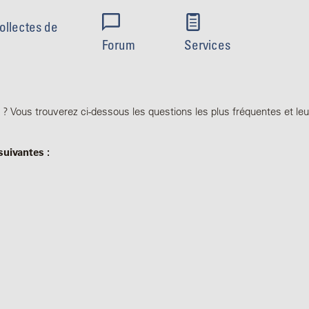
ollectes de
Forum
Services
? Vous trouverez ci-dessous les questions les plus fréquentes et l
suivantes :