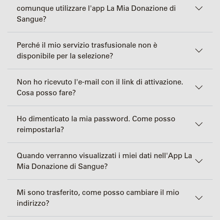
comunque utilizzare l'app La Mia Donazione di
Sangue?
Perché il mio servizio trasfusionale non è
disponibile per la selezione?
Non ho ricevuto l'e-mail con il link di attivazione.
Cosa posso fare?
Ho dimenticato la mia password. Come posso
reimpostarla?
Quando verranno visualizzati i miei dati nell'App La
Mia Donazione di Sangue?
Mi sono trasferito, come posso cambiare il mio
indirizzo?