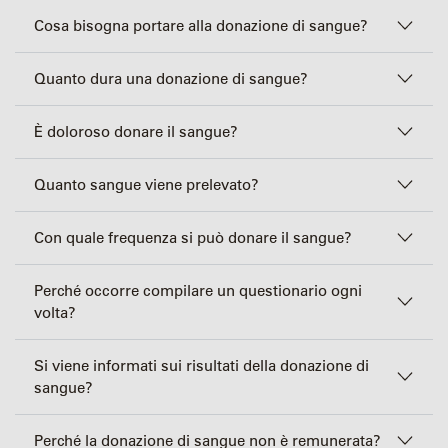
Cosa bisogna portare alla donazione di sangue?
Quanto dura una donazione di sangue?
È doloroso donare il sangue?
Quanto sangue viene prelevato?
Con quale frequenza si può donare il sangue?
Perché occorre compilare un questionario ogni
volta?
Si viene informati sui risultati della donazione di
sangue?
Perché la donazione di sangue non è remunerata?