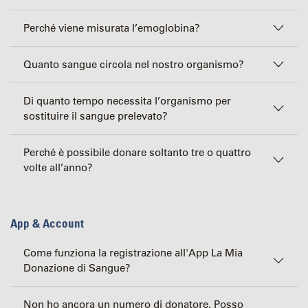
Perché viene misurata l’emoglobina?
Quanto sangue circola nel nostro organismo?
Di quanto tempo necessita l’organismo per
sostituire il sangue prelevato?
Perché è possibile donare soltanto tre o quattro
volte all’anno?
App & Account
Come funziona la registrazione all'App La Mia
Donazione di Sangue?
Non ho ancora un numero di donatore. Posso