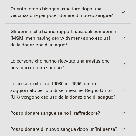
Quanto tempo bisogna aspettare dopo una
vaccinazione per poter donare di nuovo sangue?
Gli uomini che hanno rapporti sessuali con uomini
(MSM, men having sex with men) sono esclusi
dalla donazione di sangue?
Le persone che hanno ricevuto una trasfusione
possono donare sangue?
Le persone che tra il 1980 e il 1996 hanno
soggiornato per più di sei mesi nel Regno Unito
(UK) vengono escluse dalla donazione di sangue?
Posso donare sangue se ho il raffreddore?
Posso donare di nuovo sangue dopo un’influenza?