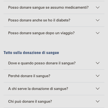
Posso donare sangue se assumo medicamenti?
Posso donare anche se ho il diabete?
Posso donare sangue dopo un viaggio?
Tutto sulla donazione di sangue
Dove e quando posso donare il sangue?
Perché donare il sangue?
A chi serve la donazione di sangue?
Chi può donare il sangue?